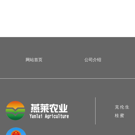
网站首页
公司介绍
克伦生
桂蜜