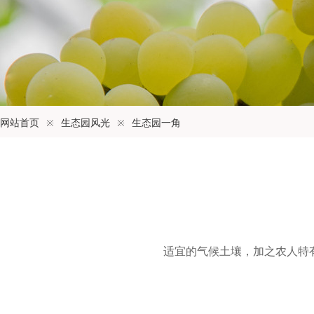
网站首页
※
生态园风光
※
生态园一角
适宜的气候土壤，加之农人特