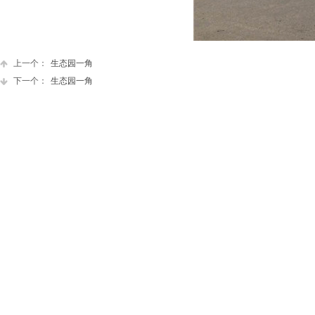
上一个：
生态园一角
下一个：
生态园一角