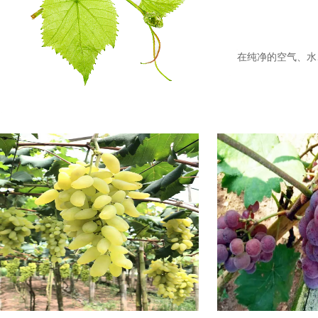
在纯净的空气、水